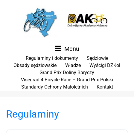
Menu
Regulaminy i dokumenty
Sędziowie
Obsady sędziowskie
Władze
Wyścigi DZKol
Grand Prix Doliny Baryczy
Visegrad 4 Bicycle Race – Grand Prix Polski
Standardy Ochrony Małoletnich
Kontakt
Regulaminy