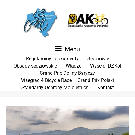
Menu
Regulaminy i dokumenty
Sędziowie
Obsady sędziowskie
Władze
Wyścigi DZKol
Grand Prix Doliny Baryczy
Visegrad 4 Bicycle Race – Grand Prix Polski
Standardy Ochrony Małoletnich
Kontakt