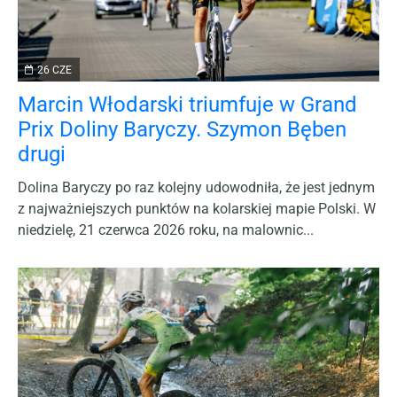
26 CZE
Marcin Włodarski triumfuje w Grand
Prix Doliny Baryczy. Szymon Bęben
drugi
Dolina Baryczy po raz kolejny udowodniła, że jest jednym
z najważniejszych punktów na kolarskiej mapie Polski. W
niedzielę, 21 czerwca 2026 roku, na malownic...