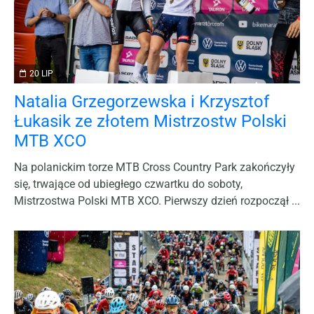
20 LIP
Natalia Grzegorzewska i Krzysztof
Łukasik ze złotem Mistrzostw Polski
MTB XCO
Na polanickim torze MTB Cross Country Park zakończyły
się, trwające od ubiegłego czwartku do soboty,
Mistrzostwa Polski MTB XCO. Pierwszy dzień rozpoczął ...