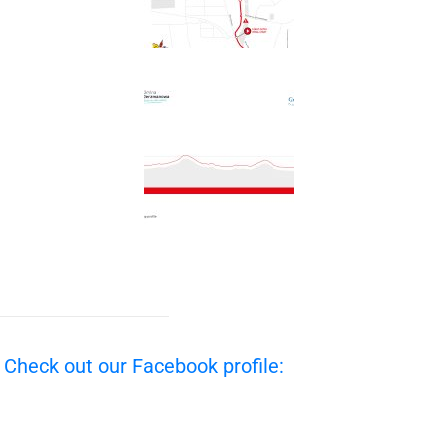
/ Check out our Facebook profile: