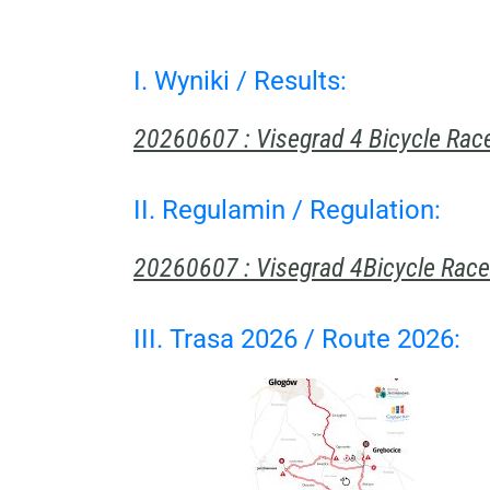
I. Wyniki / Results:
20260607 : Visegrad 4 Bicycle Race
II. Regulamin / Regulation:
20260607 : Visegrad 4Bicycle Race
III. Trasa 2026 / Route 2026: