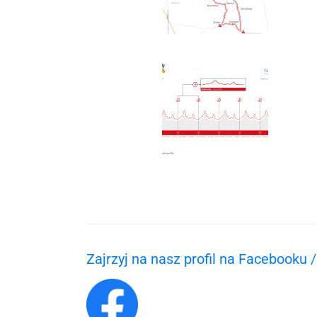
Zajrzyj na nasz profil na Facebooku 