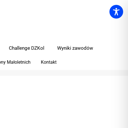
Challenge DZKol
Wyniki zawodów
ny Małoletnich
Kontakt