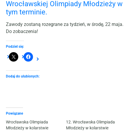
Wrocławskiej Olimpiady Młodzieży w
tym terminie.
Zawody zostaną rozegrane za tydzień, w środę, 22 maja.
Do zobaczenia!
Podziel się:
Dodaj do ulubionych:
Powiązane
Wrocławska Olimpiada
12. Wrocławska Olimpiada
Młodzieży w kolarstwie
Młodzieży w kolarstwie