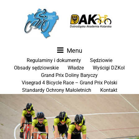
Menu
Regulaminy i dokumenty
Sędziowie
Obsady sędziowskie
Władze
Wyścigi DZKol
Grand Prix Doliny Baryczy
Visegrad 4 Bicycle Race – Grand Prix Polski
Standardy Ochrony Małoletnich
Kontakt