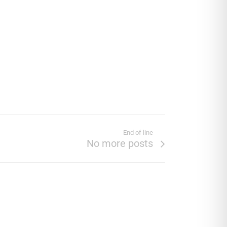
End of line
No more posts