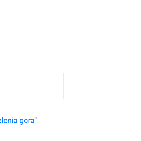
elenia gora"