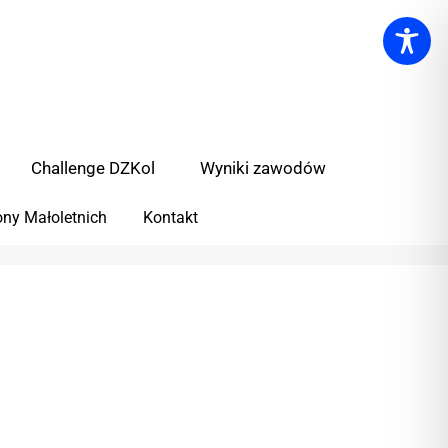
Challenge DZKol
Wyniki zawodów
ny Małoletnich
Kontakt