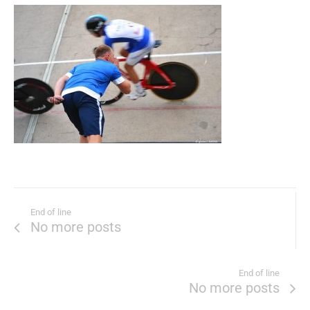
End of line
No more posts
End of line
No more posts