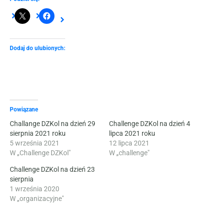
Dodaj do ulubionych:
Powiązane
Challange DZKol na dzień 29
Challenge DZKol na dzień 4
sierpnia 2021 roku
lipca 2021 roku
5 września 2021
12 lipca 2021
W „Challenge DZKol"
W „challenge"
Challenge DZKol na dzień 23
sierpnia
1 września 2020
W „organizacyjne"