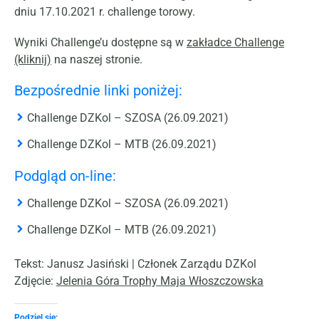
dniu 17.10.2021 r. challenge torowy.
Wyniki Challenge’u dostępne są w
zakładce Challenge
(kliknij)
na naszej stronie.
Bezpośrednie linki poniżej:
Challenge DZKol – SZOSA (26.09.2021)
Challenge DZKol – MTB (26.09.2021)
Podgląd on-line:
Challenge DZKol – SZOSA (26.09.2021)
Challenge DZKol – MTB (26.09.2021)
Tekst: Janusz Jasiński | Członek Zarządu DZKol
Zdjęcie:
Jelenia Góra Trophy Maja Włoszczowska
Podziel się: