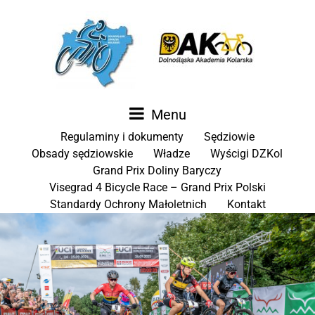
Menu
Regulaminy i dokumenty
Sędziowie
Obsady sędziowskie
Władze
Wyścigi DZKol
Grand Prix Doliny Baryczy
Visegrad 4 Bicycle Race – Grand Prix Polski
Standardy Ochrony Małoletnich
Kontakt