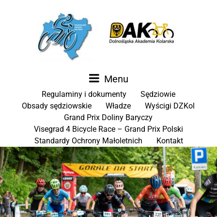
Menu
Regulaminy i dokumenty
Sędziowie
Obsady sędziowskie
Władze
Wyścigi DZKol
Grand Prix Doliny Baryczy
Visegrad 4 Bicycle Race – Grand Prix Polski
Standardy Ochrony Małoletnich
Kontakt