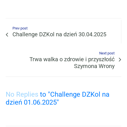
Prev post
Challenge DZKol na dzień 30.04.2025
Next post
Trwa walka o zdrowie i przyszłość
Szymona Wrony
No Replies
to "Challenge DZKol na
dzień 01.06.2025"