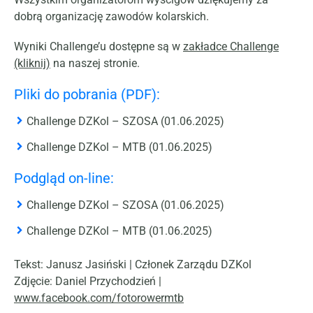
dobrą organizację zawodów kolarskich.
Wyniki Challenge’u dostępne są w
zakładce Challenge
(kliknij)
na naszej stronie.
Pliki do pobrania (PDF):
Challenge DZKol – SZOSA (01.06.2025)
Challenge DZKol – MTB (01.06.2025)
Podgląd on-line:
Challenge DZKol – SZOSA (01.06.2025)
Challenge DZKol – MTB (01.06.2025)
Tekst: Janusz Jasiński | Członek Zarządu DZKol
Zdjęcie: Daniel Przychodzień |
www.facebook.com/fotorowermtb