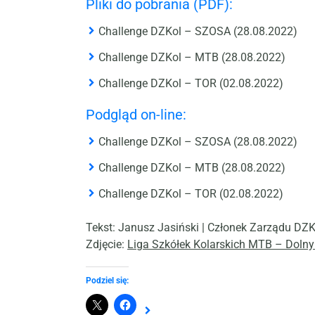
Pliki do pobrania (PDF):
Challenge DZKol – SZOSA (28.08.2022)
Challenge DZKol – MTB (28.08.2022)
Challenge DZKol – TOR (02.08.2022)
Podgląd on-line:
Challenge DZKol – SZOSA (28.08.2022)
Challenge DZKol – MTB (28.08.2022)
Challenge DZKol – TOR (02.08.2022)
Tekst: Janusz Jasiński | Członek Zarządu DZK
Zdjęcie:
Liga Szkółek Kolarskich MTB – Dolny
Podziel się: