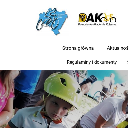
Strona główna
Aktualnoś
Regulaminy i dokumenty