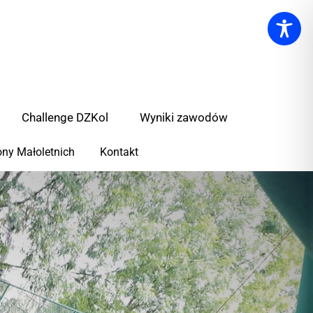
Challenge DZKol
Wyniki zawodów
ny Małoletnich
Kontakt