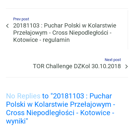
Prev post
20181103 : Puchar Polski w Kolarstwie
Przełajowym - Cross Niepodległości -
Kotowice - regulamin
Next post
TOR Challenge DZKol 30.10.2018
No Replies
to "20181103 : Puchar
Polski w Kolarstwie Przełajowym -
Cross Niepodległości - Kotowice -
wyniki"