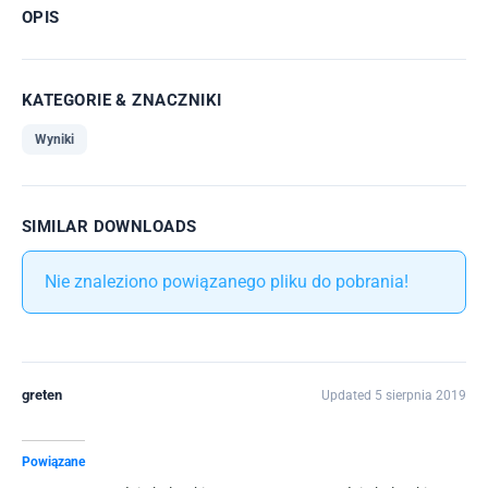
OPIS
KATEGORIE & ZNACZNIKI
Wyniki
SIMILAR DOWNLOADS
Nie znaleziono powiązanego pliku do pobrania!
greten
Updated 5 sierpnia 2019
Powiązane