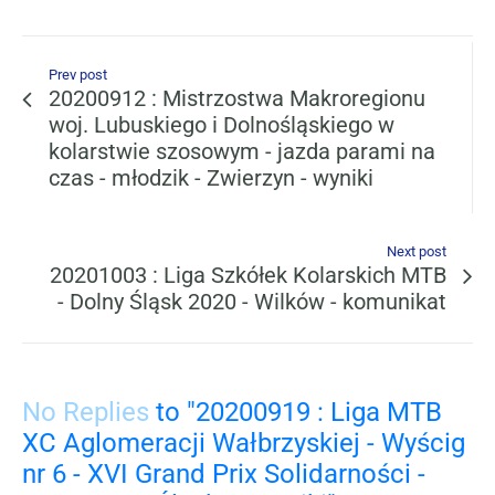
Prev post
20200912 : Mistrzostwa Makroregionu
woj. Lubuskiego i Dolnośląskiego w
kolarstwie szosowym - jazda parami na
czas - młodzik - Zwierzyn - wyniki
Next post
20201003 : Liga Szkółek Kolarskich MTB
- Dolny Śląsk 2020 - Wilków - komunikat
No Replies
to "20200919 : Liga MTB
XC Aglomeracji Wałbrzyskiej - Wyścig
nr 6 - XVI Grand Prix Solidarności -