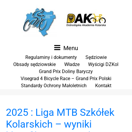
Menu
Regulaminy i dokumenty
Sędziowie
Obsady sędziowskie
Władze
Wyścigi DZKol
Grand Prix Doliny Baryczy
Visegrad 4 Bicycle Race – Grand Prix Polski
Standardy Ochrony Małoletnich
Kontakt
2025 : Liga MTB Szkółek
Kolarskich – wyniki