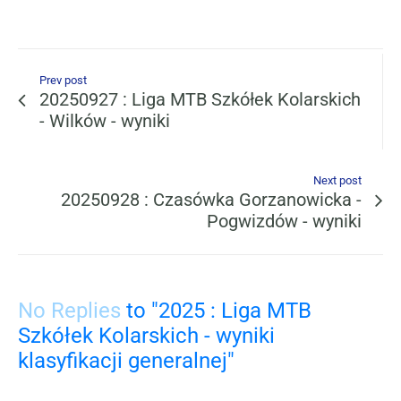
Prev post
20250927 : Liga MTB Szkółek Kolarskich
- Wilków - wyniki
Next post
20250928 : Czasówka Gorzanowicka -
Pogwizdów - wyniki
No Replies
to "2025 : Liga MTB
Szkółek Kolarskich - wyniki
klasyfikacji generalnej"