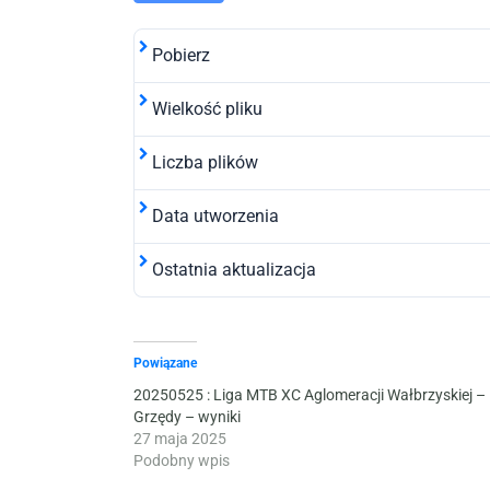
Pobierz
Wielkość pliku
Liczba plików
Data utworzenia
Ostatnia aktualizacja
Powiązane
20250525 : Liga MTB XC Aglomeracji Wałbrzyskiej –
Grzędy – wyniki
27 maja 2025
Podobny wpis