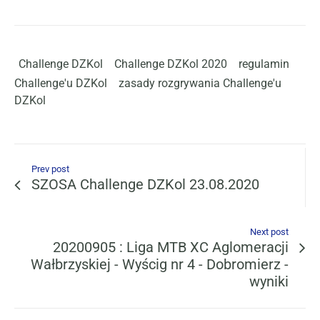
Challenge DZKol
Challenge DZKol 2020
regulamin
Challenge'u DZKol
zasady rozgrywania Challenge'u
DZKol
Prev post
SZOSA Challenge DZKol 23.08.2020
Next post
20200905 : Liga MTB XC Aglomeracji
Wałbrzyskiej - Wyścig nr 4 - Dobromierz -
wyniki