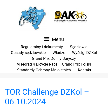
Menu
Regulaminy i dokumenty
Sędziowie
Obsady sędziowskie
Władze
Wyścigi DZKol
Grand Prix Doliny Baryczy
Visegrad 4 Bicycle Race – Grand Prix Polski
Standardy Ochrony Małoletnich
Kontakt
TOR Challenge DZKol –
06.10.2024