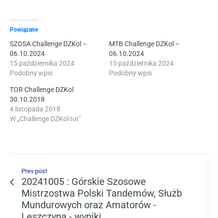
Powiązane
SZOSA Challenge DZKol –
MTB Challenge DZKol –
06.10.2024
06.10.2024
15 października 2024
15 października 2024
Podobny wpis
Podobny wpis
TOR Challenge DZKol
30.10.2018
4 listopada 2018
W „Challenge DZKol tor"
Prev post
20241005 : Górskie Szosowe
Mistrzostwa Polski Tandemów, Służb
Mundurowych oraz Amatorów -
Leszczyna - wyniki