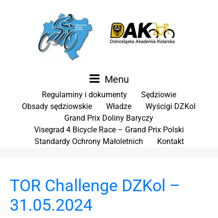
Menu
Regulaminy i dokumenty
Sędziowie
Obsady sędziowskie
Władze
Wyścigi DZKol
Grand Prix Doliny Baryczy
Visegrad 4 Bicycle Race – Grand Prix Polski
Standardy Ochrony Małoletnich
Kontakt
TOR Challenge DZKol –
31.05.2024