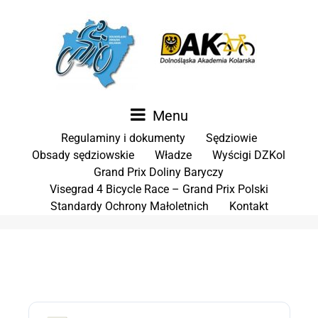
Menu
Regulaminy i dokumenty
Sędziowie
Obsady sędziowskie
Władze
Wyścigi DZKol
Grand Prix Doliny Baryczy
Visegrad 4 Bicycle Race – Grand Prix Polski
Standardy Ochrony Małoletnich
Kontakt