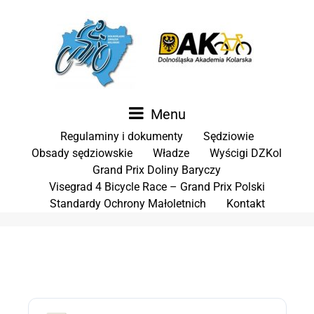
Menu
Regulaminy i dokumenty
Sędziowie
Obsady sędziowskie
Władze
Wyścigi DZKol
Grand Prix Doliny Baryczy
Visegrad 4 Bicycle Race – Grand Prix Polski
Standardy Ochrony Małoletnich
Kontakt