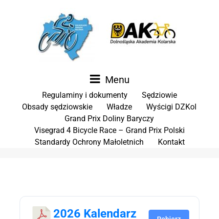
Menu
Regulaminy i dokumenty
Sędziowie
Obsady sędziowskie
Władze
Wyścigi DZKol
Grand Prix Doliny Baryczy
Visegrad 4 Bicycle Race – Grand Prix Polski
Standardy Ochrony Małoletnich
Kontakt
2026 Kalendarz