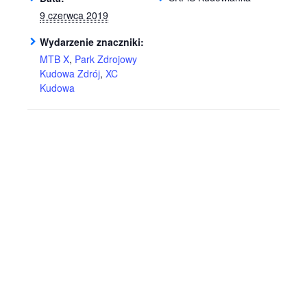
9 czerwca 2019
Wydarzenie znaczniki:
MTB X
,
Park Zdrojowy
Kudowa Zdrój
,
XC
Kudowa