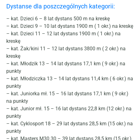
Dystanse dla poszczególnych kategorii:
– kat. Dzieci 6 – 8 lat dystans 500 m na kreskę
– kat. Dzieci 9 – 10 lat dystans 1900 m ( 1 okr.) na kreskę
– kat. Dzieci 11 – 12 lat dystans 1900 m ( 1 okr.) na
kreskę
– kat. Żak/kini 11 – 12 lat dystans 3800 m ( 2 okr.) na
kreskę
– kat. Młodzik 13 – 14 lat dystans 17,1 km ( 9 okr.) na
punkty
– kat. Młodziczka 13 – 14 lat dystans 11,4 km ( 6 okr.) na
punkty
– kat. Juniorka mł. 15 – 16 lat dystans 17,1 km ( 9 okr.)
na punkty
– kat. Junior mł. 15 – 16 lat dystans 22,8 km (12 okr.) na
punkty
– kat. Cyklosport 18 – 29 lat dystans 28,5 km (15 okr.) na
punkty
– kat. Masters M30 30 – 39 lat dystans 28,5 km (15 okr.)