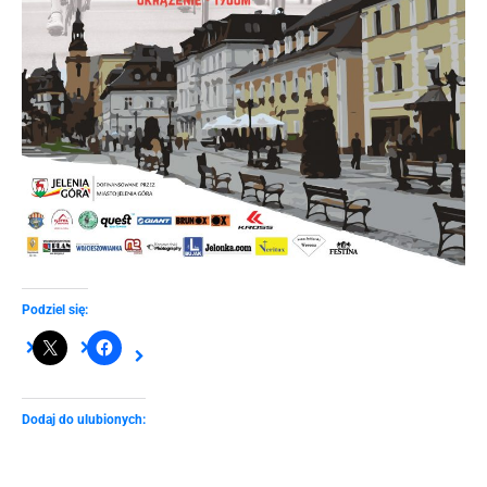
Podziel się:
Dodaj do ulubionych: