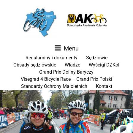
Menu
Regulaminy i dokumenty
Sędziowie
Obsady sędziowskie
Władze
Wyścigi DZKol
Grand Prix Doliny Baryczy
Visegrad 4 Bicycle Race – Grand Prix Polski
Standardy Ochrony Małoletnich
Kontakt