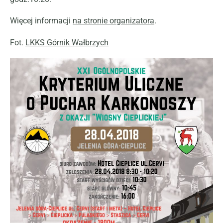
Więcej informacji
na stronie organizatora
.
Fot.
LKKS Górnik Wałbrzych