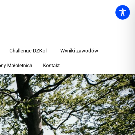
Challenge DZKol
Wyniki zawodów
ny Małoletnich
Kontakt