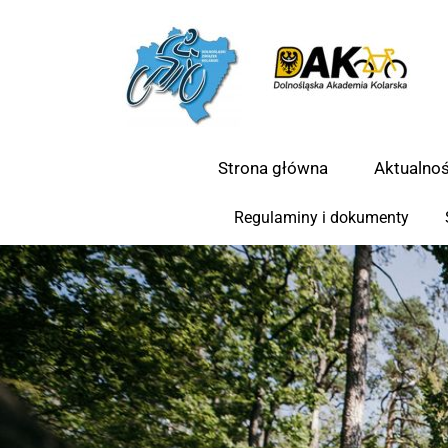
Strona główna
Aktualnoś
Regulaminy i dokumenty