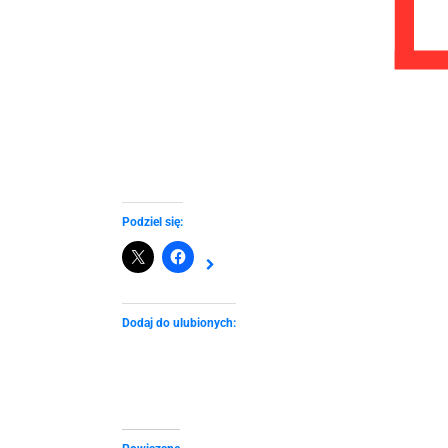
Podziel się:
Dodaj do ulubionych: