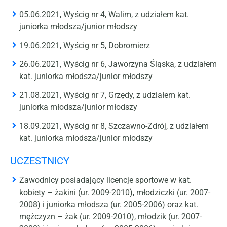
05.06.2021, Wyścig nr 4, Walim, z udziałem kat.
juniorka młodsza/junior młodszy
19.06.2021, Wyścig nr 5, Dobromierz
26.06.2021, Wyścig nr 6, Jaworzyna Śląska, z udziałem
kat. juniorka młodsza/junior młodszy
21.08.2021, Wyścig nr 7, Grzędy, z udziałem kat.
juniorka młodsza/junior młodszy
18.09.2021, Wyścig nr 8, Szczawno-Zdrój, z udziałem
kat. juniorka młodsza/junior młodszy
UCZESTNICY
Zawodnicy posiadający licencje sportowe w kat.
kobiety – żakini (ur. 2009-2010), młodziczki (ur. 2007-
2008) i juniorka młodsza (ur. 2005-2006) oraz kat.
mężczyzn – żak (ur. 2009-2010), młodzik (ur. 2007-