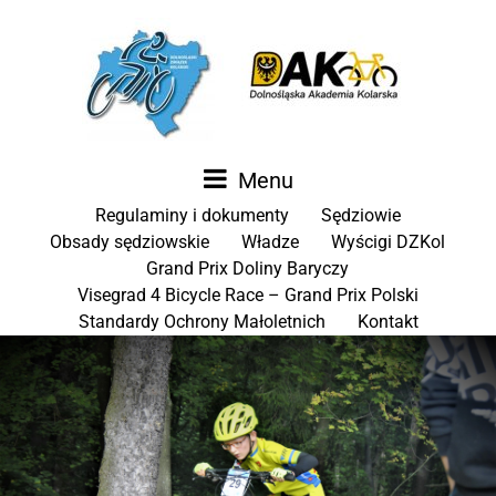
Menu
Regulaminy i dokumenty
Sędziowie
Obsady sędziowskie
Władze
Wyścigi DZKol
Grand Prix Doliny Baryczy
Visegrad 4 Bicycle Race – Grand Prix Polski
Standardy Ochrony Małoletnich
Kontakt