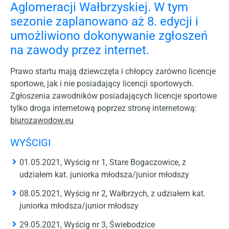
Aglomeracji Wałbrzyskiej. W tym
sezonie zaplanowano aż 8. edycji i
umożliwiono dokonywanie zgłoszeń
na zawody przez internet.
Prawo startu mają dziewczęta i chłopcy zarówno licencje
sportowe, jak i nie posiadający licencji sportowych.
Zgłoszenia zawodników posiadających licencje sportowe
tylko droga internetową poprzez stronę internetową:
biurozawodow.eu
WYŚCIGI
01.05.2021, Wyścig nr 1, Stare Bogaczowice, z
udziałem kat. juniorka młodsza/junior młodszy
08.05.2021, Wyścig nr 2, Wałbrzych, z udziałem kat.
juniorka młodsza/junior młodszy
29.05.2021, Wyścig nr 3, Świebodzice