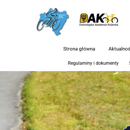
Strona główna
Aktualnoś
Regulaminy i dokumenty