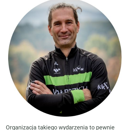
Organizacja takiego wydarzenia to pewnie