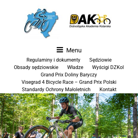
Menu
Regulaminy i dokumenty
Sędziowie
Obsady sędziowskie
Władze
Wyścigi DZKol
Grand Prix Doliny Baryczy
Visegrad 4 Bicycle Race – Grand Prix Polski
Standardy Ochrony Małoletnich
Kontakt