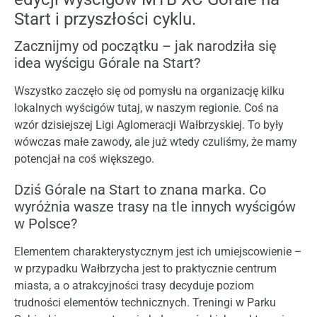
Start i przyszłości cyklu.
Zacznijmy od początku – jak narodziła się
idea wyścigu Górale na Start?
Wszystko zaczęło się od pomysłu na organizację kilku
lokalnych wyścigów tutaj, w naszym regionie. Coś na
wzór dzisiejszej Ligi Aglomeracji Wałbrzyskiej. To były
wówczas małe zawody, ale już wtedy czuliśmy, że mamy
potencjał na coś większego.
Dziś Górale na Start to znana marka. Co
wyróżnia wasze trasy na tle innych wyścigów
w Polsce?
Elementem charakterystycznym jest ich umiejscowienie –
w przypadku Wałbrzycha jest to praktycznie centrum
miasta, a o atrakcyjności trasy decyduje poziom
trudności elementów technicznych. Treningi w Parku