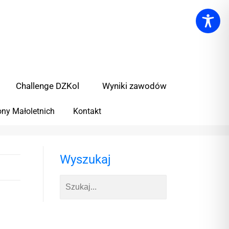
Challenge DZKol
Wyniki zawodów
ny Małoletnich
Kontakt
Wyszukaj