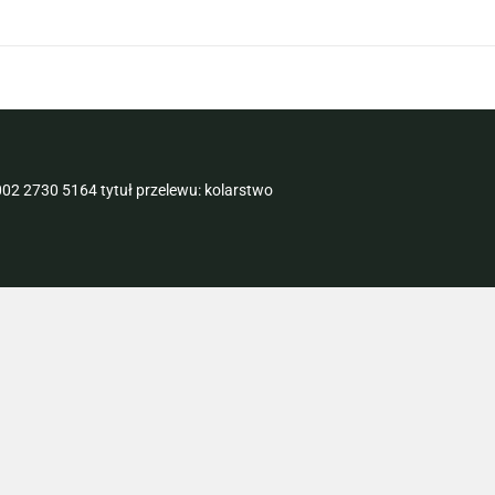
02 2730 5164 tytuł przelewu: kolarstwo