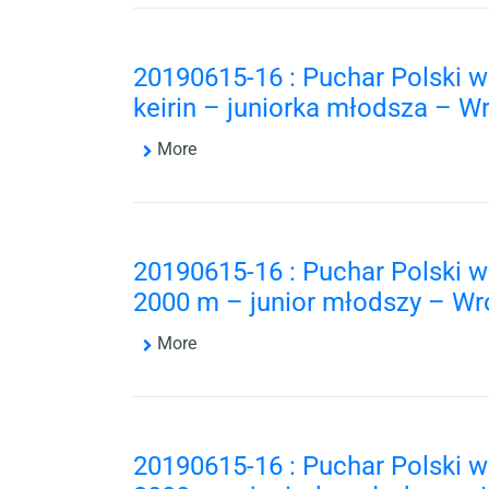
20190615-16 : Puchar Polski 
keirin – juniorka młodsza – W
More
20190615-16 : Puchar Polski 
2000 m – junior młodszy – Wr
More
20190615-16 : Puchar Polski 