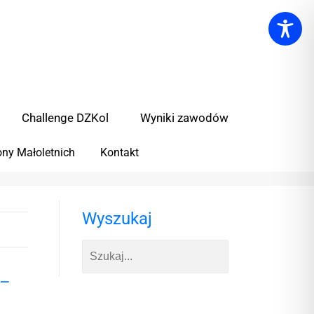
Challenge DZKol
Wyniki zawodów
ny Małoletnich
Kontakt
Wyszukaj
 –