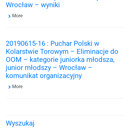
Wrocław – wyniki
More
20190615-16 : Puchar Polski w
Kolarstwie Torowym – Eliminacje do
OOM – kategorie juniorka młodsza,
junior młodszy – Wrocław –
komunikat organizacyjny
More
Wyszukaj