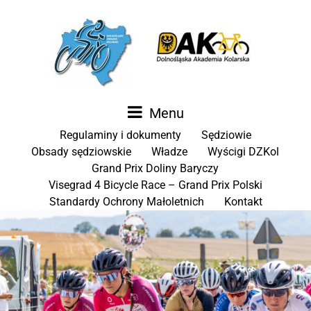
Menu
Regulaminy i dokumenty
Sędziowie
Obsady sędziowskie
Władze
Wyścigi DZKol
Grand Prix Doliny Baryczy
Visegrad 4 Bicycle Race – Grand Prix Polski
Standardy Ochrony Małoletnich
Kontakt