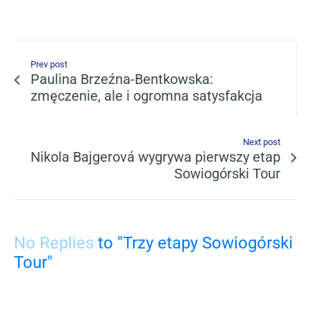
Prev post
Paulina Brzeźna-Bentkowska:
zmęczenie, ale i ogromna satysfakcja
Next post
Nikola Bajgerová wygrywa pierwszy etap
Sowiogórski Tour
No Replies
to "Trzy etapy Sowiogórski
Tour"