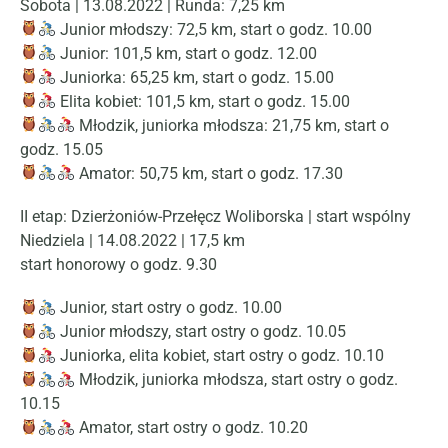
Sobota | 13.08.2022 | Runda: 7,25 km
Junior młodszy: 72,5 km, start o godz. 10.00
Junior: 101,5 km, start o godz. 12.00
Juniorka: 65,25 km, start o godz. 15.00
Elita kobiet: 101,5 km, start o godz. 15.00
Młodzik, juniorka młodsza: 21,75 km, start o
godz. 15.05
Amator: 50,75 km, start o godz. 17.30
II etap: Dzierżoniów-Przełęcz Woliborska | start wspólny
Niedziela | 14.08.2022 | 17,5 km
start honorowy o godz. 9.30
Junior, start ostry o godz. 10.00
Junior młodszy, start ostry o godz. 10.05
Juniorka, elita kobiet, start ostry o godz. 10.10
Młodzik, juniorka młodsza, start ostry o godz.
10.15
Amator, start ostry o godz. 10.20