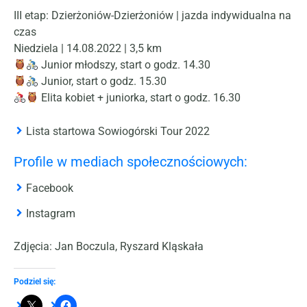
III etap: Dzierżoniów-Dzierżoniów | jazda indywidualna na
czas
Niedziela | 14.08.2022 | 3,5 km
Junior młodszy, start o godz. 14.30
Junior, start o godz. 15.30
Elita kobiet + juniorka, start o godz. 16.30
Lista startowa Sowiogórski Tour 2022
Profile w mediach społecznościowych:
Facebook
Instagram
Zdjęcia: Jan Boczula, Ryszard Kląskała
Podziel się: