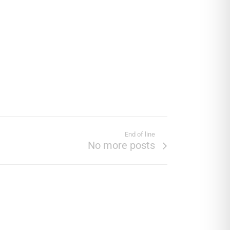
End of line
No more posts