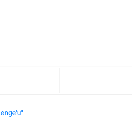
lenge'u"