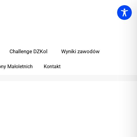
Challenge DZKol
Wyniki zawodów
ny Małoletnich
Kontakt