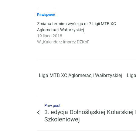
Powiązane
Zmiana terminu wyścigu nr 7 Ligii MTB XC
Aglomeracji Wałbrzyskiej
19 lipca 2018
W „Kalendarz imprez DZKol"
Liga MTB XC Aglomeracji Wałbrzyskiej
Liga
Prev post
3. edycja Dolnośląskiej Kolarskiej
Szkoleniowej