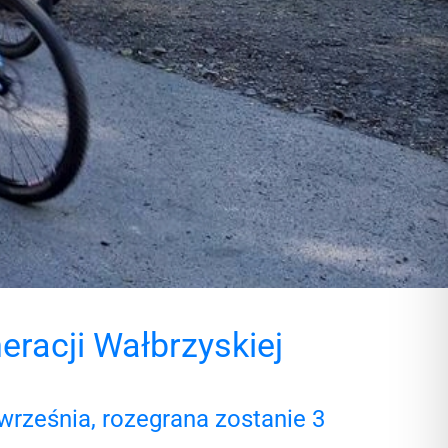
eracji Wałbrzyskiej
września, rozegrana zostanie 3