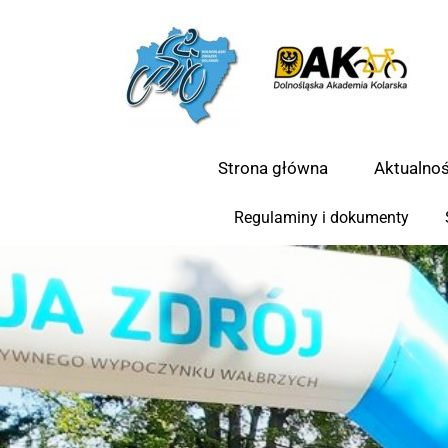
Strona główna
Aktualnoś
Regulaminy i dokumenty