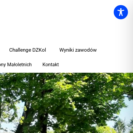
Challenge DZKol
Wyniki zawodów
ny Małoletnich
Kontakt