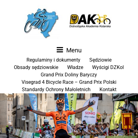
Menu
Regulaminy i dokumenty
Sędziowie
Obsady sędziowskie
Władze
Wyścigi DZKol
Grand Prix Doliny Baryczy
Visegrad 4 Bicycle Race – Grand Prix Polski
Standardy Ochrony Małoletnich
Kontakt