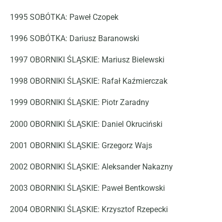
1995
SOBÓTKA
:
Paweł Czopek
1996
SOBÓTKA
:
Dariusz Baranowski
1997
OBORNIKI ŚLĄSKIE:
Mariusz Bielewski
1998
OBORNIKI ŚLĄSKIE:
Rafał Kaźmierczak
1999
OBORNIKI ŚLĄSKIE:
Piotr Zaradny
2000
OBORNIKI ŚLĄSKIE:
Daniel Okruciński
2001
OBORNIKI ŚLĄSKIE:
Grzegorz Wajs
2002
OBORNIKI ŚLĄSKIE:
Aleksander Nakazny
2003
OBORNIKI ŚLĄSKIE:
Paweł Bentkowski
2004
OBORNIKI ŚLĄSKIE:
Krzysztof Rzepecki